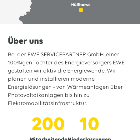
Über uns
Bei der EWE SERVICEPARTNER GmbH, einer
100%igen Tochter des Energieversorgers EWE,
gestalten wir aktiv die Energiewende. Wir
planen und installieren moderne
Energielösungen - von Wärmeanlagen über
Photovoltaikanlagen bis hin zu
Elektromobilitätsinfrastruktur.
200
10
Mitarbeitende
Niederlassungen