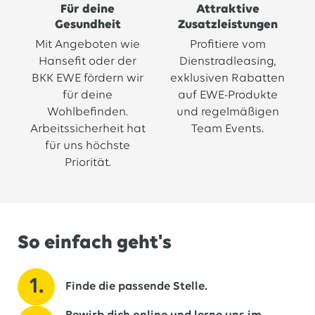
Für deine
Attraktive
Gesundheit
Zusatzleistungen
Mit Angeboten wie
Profitiere vom
Hansefit oder der
Dienstradleasing,
BKK EWE fördern wir
exklusiven Rabatten
für deine
auf EWE-Produkte
Wohlbefinden.
und regelmäßigen
Arbeitssicherheit hat
Team Events.
für uns höchste
Priorität.
So einfach geht's
Finde die passende Stelle.