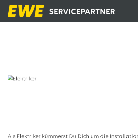
Als Elektriker kümmerst Du Dich um die Installa