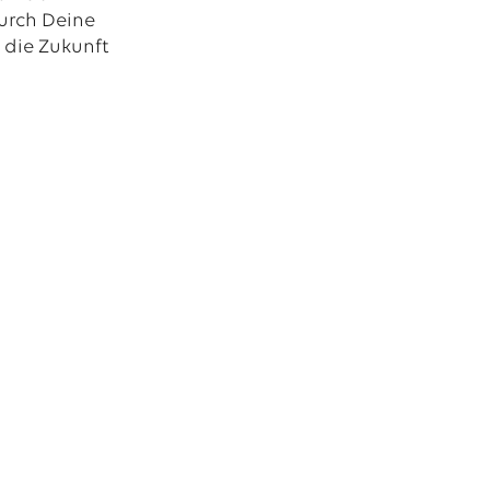
urch Deine
 die Zukunft