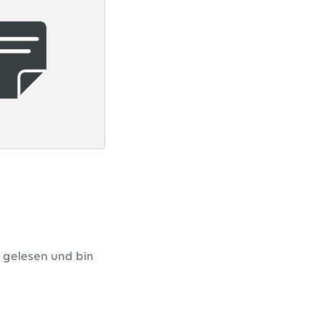
gelesen und bin