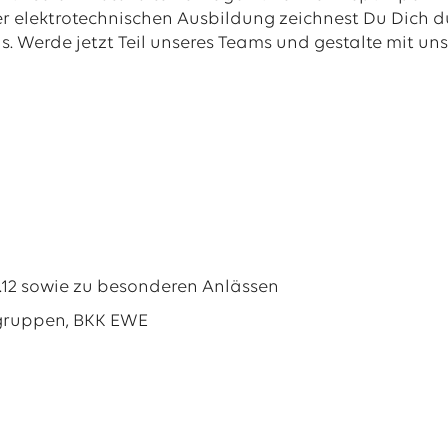
r elektrotechnischen Ausbildung zeichnest Du Dich d
. Werde jetzt Teil unseres Teams und gestalte mit uns
1.12 sowie zu besonderen Anlässen
tgruppen, BKK EWE