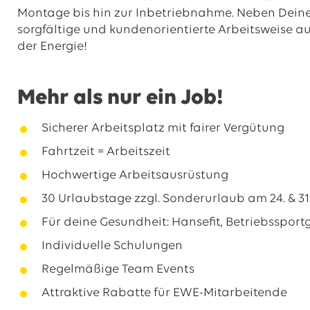
Montage bis hin zur Inbetriebnahme. Neben Deine
sorgfältige und kundenorientierte Arbeitsweise aus
der Energie!
Mehr als nur ein Job!
Sicherer Arbeitsplatz mit fairer Vergütung
Fahrtzeit = Arbeitszeit
Hochwertige Arbeitsausrüstung
30 Urlaubstage zzgl. Sonderurlaub am 24. & 3
Für deine Gesundheit: Hansefit, Betriebsspor
Individuelle Schulungen
Regelmäßige Team Events
Attraktive Rabatte für EWE-Mitarbeitende