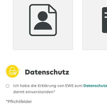
Datenschutz
Ich habe die Erklärung von EWE zum
Datenschutz
damit einverstanden*
*Pflichtfelder