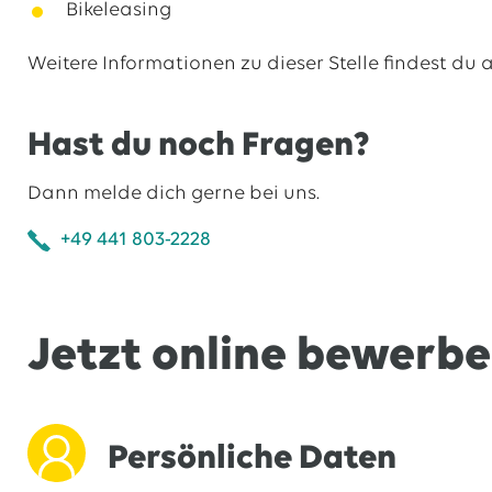
Bikeleasing
Weitere Informationen zu dieser Stelle findest du 
Hast du noch Fragen?
Dann melde dich gerne bei uns.
+49 441 803-2228
Jetzt online bewerb
Persönliche Daten