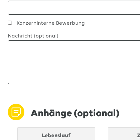
Konzerninterne Bewerbung
Nachricht (optional)
Anhänge (optional)
Lebenslauf
Z