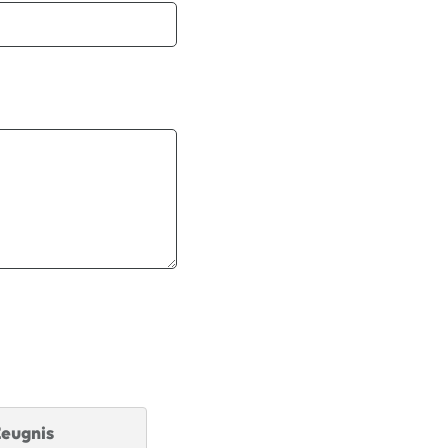
eugnis