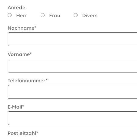
Anrede
Herr
Frau
Divers
Nachname*
Vorname*
Telefonnummer*
E-Mail*
Postleitzahl*