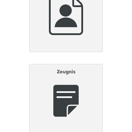
Zeugnis