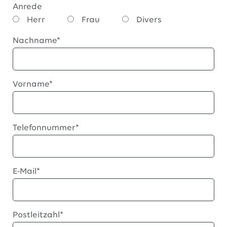
Anrede
Herr
Frau
Divers
Nachname*
Vorname*
Telefonnummer*
E-Mail*
Postleitzahl*