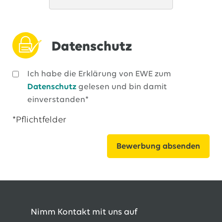
Datenschutz
Ich habe die Erklärung von EWE zum
Datenschutz
gelesen und bin damit
einverstanden*
*Pflichtfelder
Nimm Kontakt mit uns auf