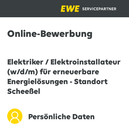
Online-Bewerbung
Elektriker / Elektroinstallateur
(w/d/m) für erneuerbare
Energielösungen - Standort
Scheeßel
Persönliche Daten