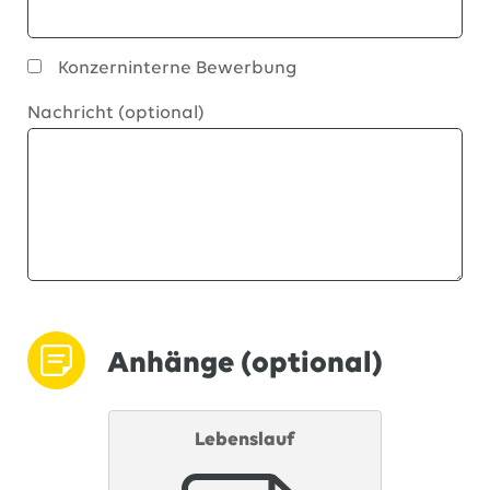
Konzerninterne Bewerbung
Nachricht (optional)
Anhänge (optional)
Lebenslauf