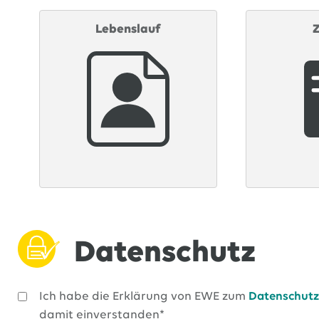
Lebenslauf
Z
Datenschutz
Ich habe die Erklärung von EWE zum
Datenschutz
damit einverstanden*