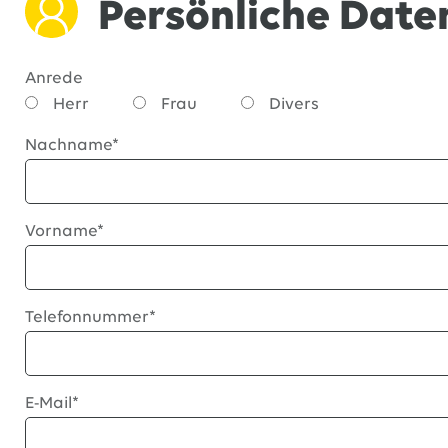
Persönliche Date
Anrede
Herr
Frau
Divers
Nachname*
Vorname*
Telefonnummer*
E-Mail*