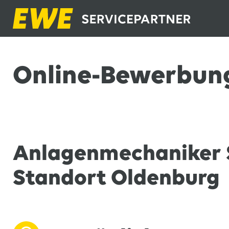
Online-Bewerbun
Anlagenmechaniker 
Standort Oldenburg