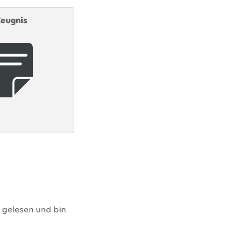
eugnis
gelesen und bin