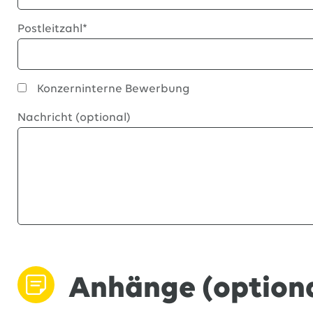
Postleitzahl*
Konzerninterne Bewerbung
Nachricht (optional)
Anhänge (optiona