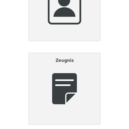
Zeugnis