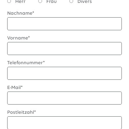
Herr
Frau
Divers
Nachname*
Vorname*
Telefonnummer*
E-Mail*
Postleitzahl*