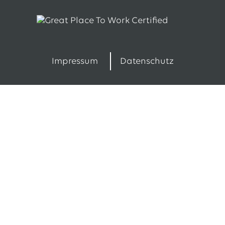
Impressum
Datenschutz