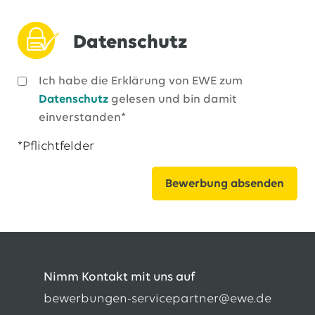
Datenschutz
Ich habe die Erklärung von EWE zum
Datenschutz
gelesen und bin damit
einverstanden*
*Pflichtfelder
Nimm Kontakt mit uns auf
bewerbungen-servicepartner@ewe.de