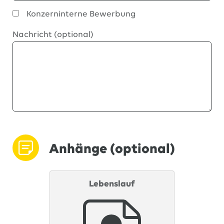
Konzerninterne Bewerbung
Nachricht (optional)
Anhänge (optional)
Lebenslauf