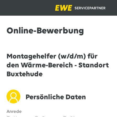
Online-Bewerbung
Montagehelfer (w/d/m) für
den Wärme-Bereich - Standort
Buxtehude
Persönliche Daten
Anrede