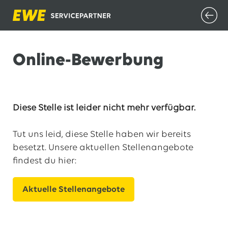
Online-Bewerbung
Diese Stelle ist leider nicht mehr verfügbar.
Tut uns leid, diese Stelle haben wir bereits
besetzt. Unsere aktuellen Stellenangebote
findest du hier:
Aktuelle Stellenangebote