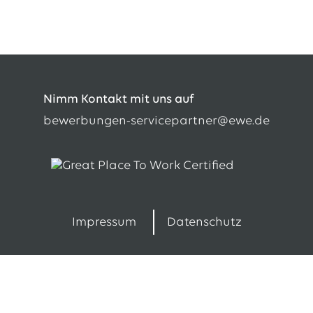
Nimm Kontakt mit uns auf
bewerbungen-servicepartner@ewe.de
Impressum
Datenschutz